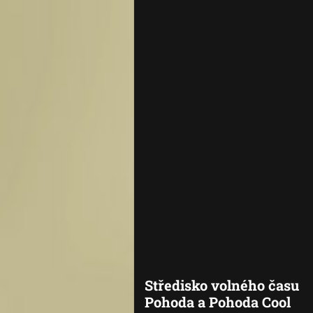
Středisko volného času
Pohoda a Pohoda Cool