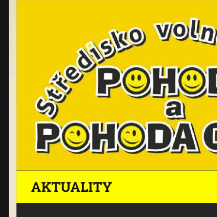
AKTUALITY