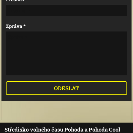
Zpráva *
Středisko volného času Pohoda a Pohoda Cool